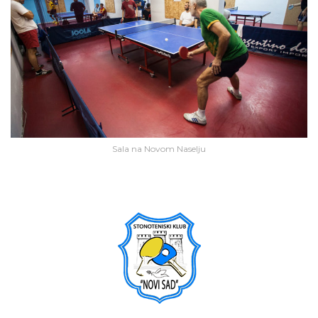
Sala na Novom Naselju