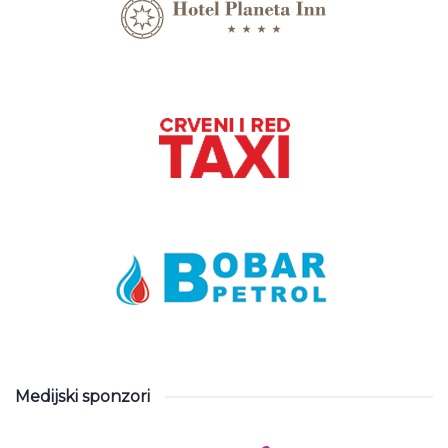
Medijski sponzori