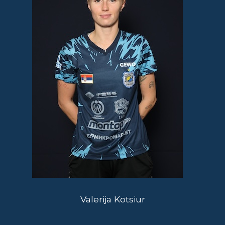
Valerija Kotsiur