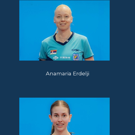
Anamaria Erdelji