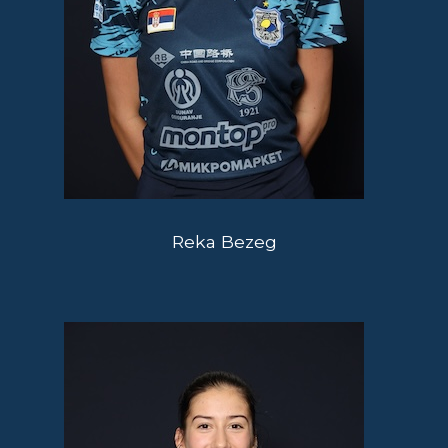
Reka Bezeg