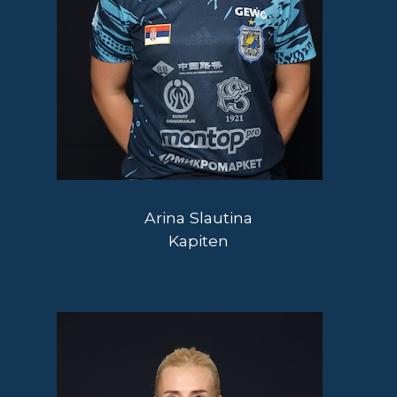
Arina Slautina
Kapiten