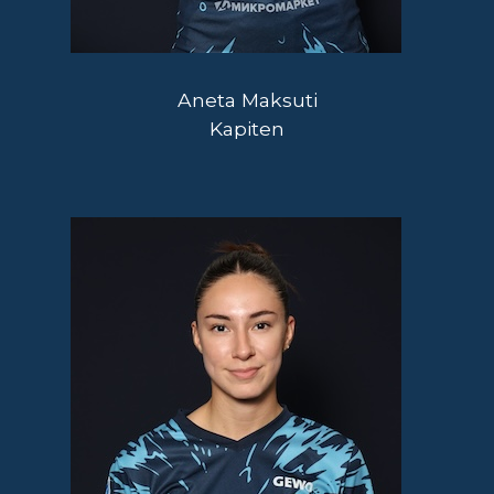
Aneta Maksuti
Kapiten