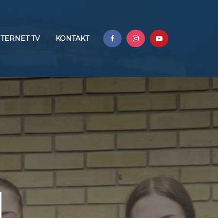
NTERNET TV
KONTAKT