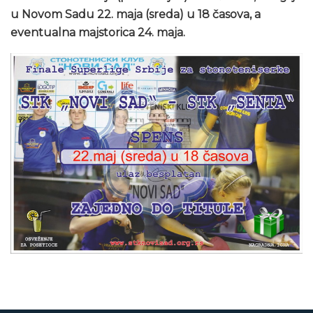
u Novom Sadu 22. maja (sreda) u 18 časova, a
eventualna majstorica 24. maja.