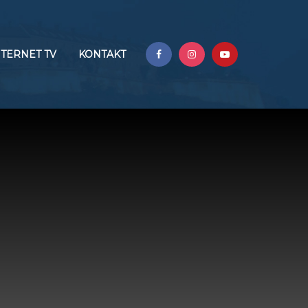
NTERNET TV
KONTAKT