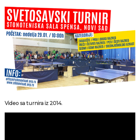
Video sa turnira iz 2014.