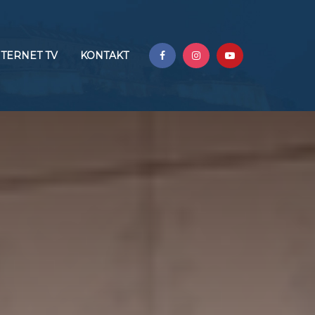
NTERNET TV
KONTAKT