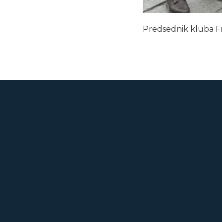
Predsednik kluba Fra