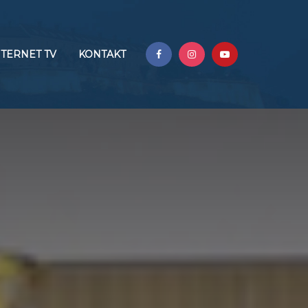
NTERNET TV
KONTAKT