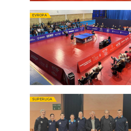
EVROPA
SUPERLIGA