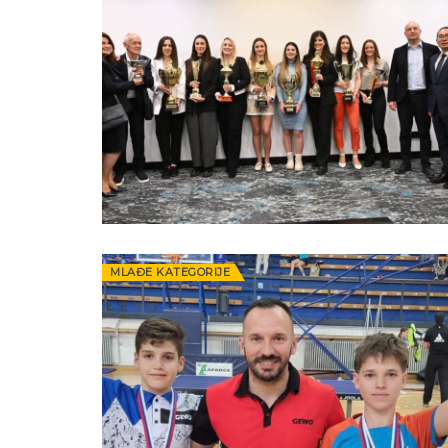
MLAĐE KATEGORIJE